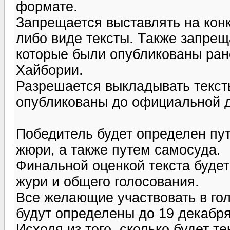
формате.
Запрещается выставлять на кон
либо виде тексты. Также запрещ
которые были опубликованы ран
Хайбории.
Разрешается выкладывать текст
опубликованы до официальной д
Победитель будет определен пу
жюри, а также путем самосуда.
Финальной оценкой текста буде
жури и общего голосования.
Все желающие участвовать в го
будут определены до 19 декабря
Исходя из того, сколько будет т