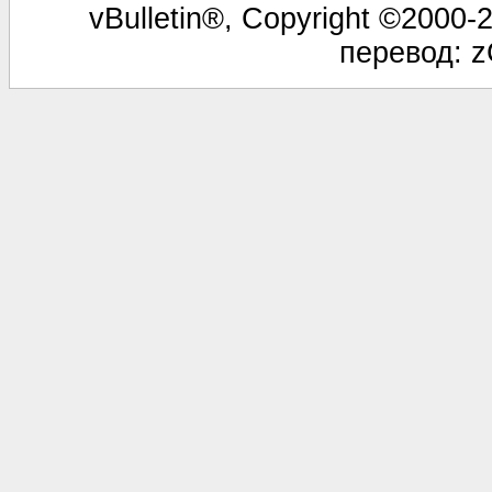
vBulletin®, Copyright ©2000-2
перевод: z