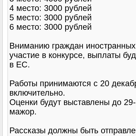
4 место: 3000 рублей
5 место: 3000 рублей
6 место: 3000 рублей
Вниманию граждан иностранных 
участие в конкурсе, выплаты бу
в ЕС.
Работы принимаются с 20 декабр
включительно.
Оценки будут выставлены до 29-
мажор.
Рассказы должны быть отправле