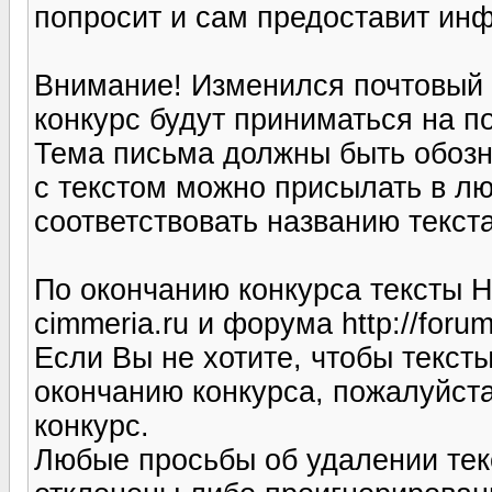
попросит и сам предоставит ин
Внимание! Изменился почтовый а
конкурс будут приниматься на п
Тема письма должны быть обозн
с текстом можно присылать в л
соответствовать названию текста
По окончанию конкурса тексты Н
cimmeria.ru и форума http://forum
Если Вы не хотите, чтобы текст
окончанию конкурса, пожалуйста
конкурс.
Любые просьбы об удалении текс