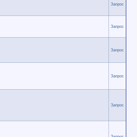
Запрос
Запрос
Запрос
Запрос
Запрос
Запрос