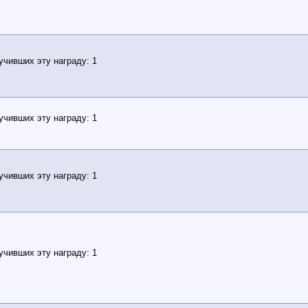
учивших эту награду: 1
учивших эту награду: 1
учивших эту награду: 1
учивших эту награду: 1