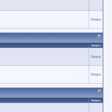
Запрос
Запрос
Запрос
Запрос
Запрос