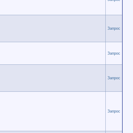
Запрос
Запрос
Запрос
Запрос