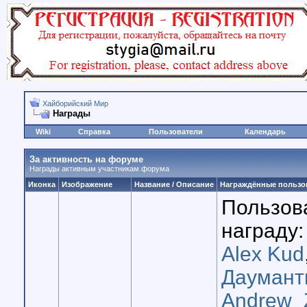
Хайборийский Мир
Награды
Wiki
Справка
Пользователи
Календарь
За активность на форуме
Награды активным участникам форума
Иконка
Изображение
Название / Описание
Награждённые пользо
Пользов
награду:
Alex Kud
Даумант
Andrew_