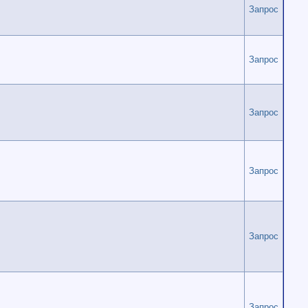
Запрос
Запрос
Запрос
Запрос
Запрос
Запрос