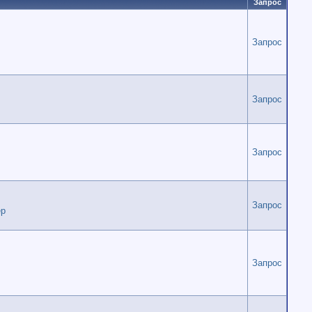
Запрос
Запрос
Запрос
Запрос
Запрос
р
Запрос