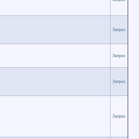
Запрос
Запрос
Запрос
Запрос