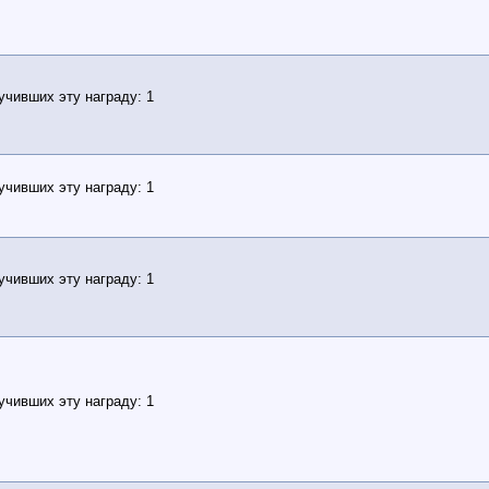
учивших эту награду: 1
учивших эту награду: 1
учивших эту награду: 1
учивших эту награду: 1