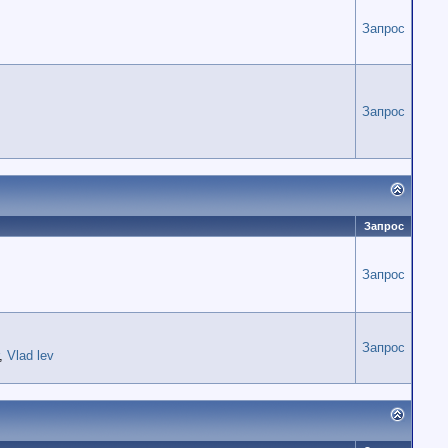
Запрос
Запрос
Запрос
Запрос
Запрос
,
Vlad lev