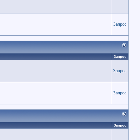
Запрос
Запрос
Запрос
Запрос
Запрос