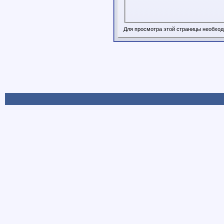
Для просмотра этой страницы необхо