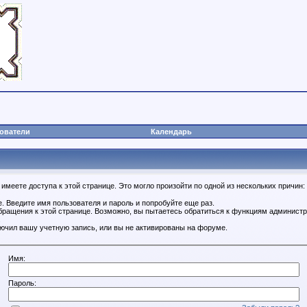
ователи
Календарь
имеете доступа к этой странице. Это могло произойти по одной из нескольких причин:
. Введите имя пользователя и пароль и попробуйте еще раз.
бращения к этой странице. Возможно, вы пытаетесь обратиться к функциям администр
.
ючил вашу учетную запись, или вы не активированы на форуме.
Имя:
Пароль: