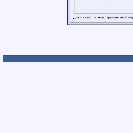
Для просмотра этой страницы необхо