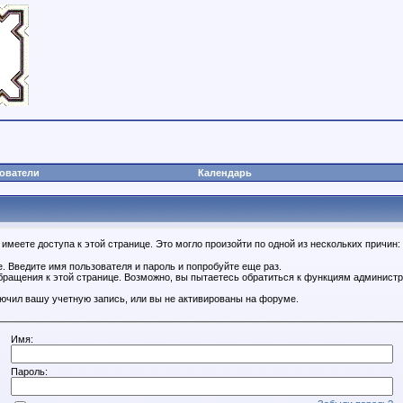
ователи
Календарь
имеете доступа к этой странице. Это могло произойти по одной из нескольких причин:
. Введите имя пользователя и пароль и попробуйте еще раз.
бращения к этой странице. Возможно, вы пытаетесь обратиться к функциям администр
.
ючил вашу учетную запись, или вы не активированы на форуме.
Имя:
Пароль: