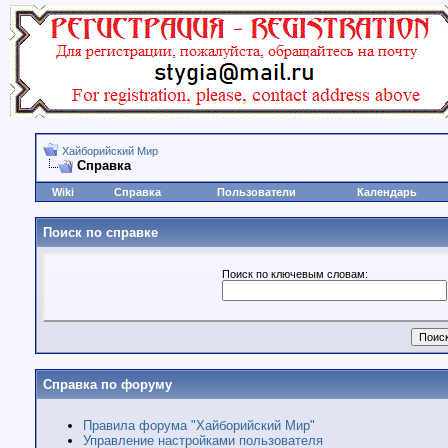
Хайборийский Мир
Справка
Wiki
Справка
Пользователи
Календарь
Поиск по справке
Поиск по ключевым словам:
Справка по форуму
Правила форума "Хайборийский Мир"
Управление настройками пользователя