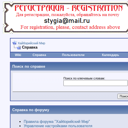
Хайборийский Мир
Справка
Wiki
Справка
Пользователи
Календарь
Поиск по справке
Поиск по ключевым словам:
Справка по форуму
Правила форума "Хайборийский Мир"
Управление настройками пользователя