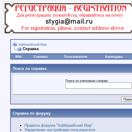
Хайборийский Мир
Справка
Wiki
Справка
Пользователи
Календарь
Поиск по справке
Поиск по ключевым словам:
Справка по форуму
Правила форума "Хайборийский Мир"
Управление настройками пользователя