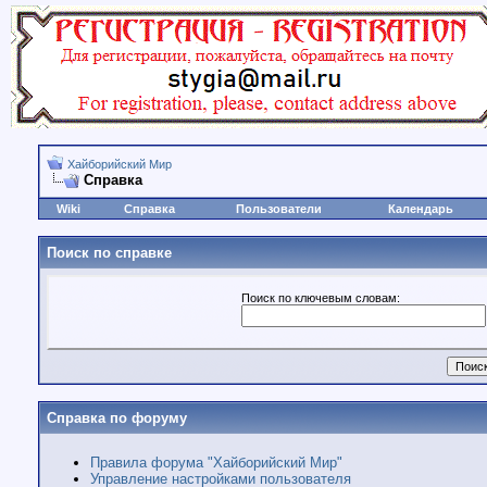
Хайборийский Мир
Справка
Wiki
Справка
Пользователи
Календарь
Поиск по справке
Поиск по ключевым словам:
Справка по форуму
Правила форума "Хайборийский Мир"
Управление настройками пользователя