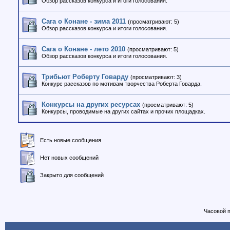
Обзор рассказов конкурса и итоги голосования.
Сага о Конане - зима 2011
(просматривают: 5)
Обзор рассказов конкурса и итоги голосования.
Сага о Конане - лето 2010
(просматривают: 5)
Обзор рассказов конкурса и итоги голосования.
Трибьют Роберту Говарду
(просматривают: 3)
Конкурс рассказов по мотивам творчества Роберта Говарда.
Конкурсы на других ресурсах
(просматривают: 5)
Конкурсы, проводимые на других сайтах и прочих площадках.
Есть новые сообщения
Нет новых сообщений
Закрыто для сообщений
Часовой 