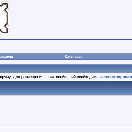
ователи
Календарь
оруму. Для размещения своих сообщений необходимо
зарегистрироват