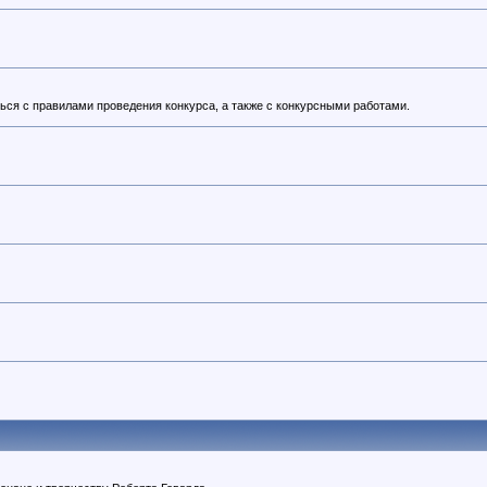
ься с правилами проведения конкурса, а также с конкурсными работами.