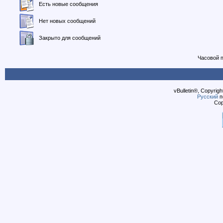
Есть новые сообщения
Нет новых сообщений
Закрыто для сообщений
Часовой 
vBulletin®, Copyrigh
Русский
п
Cop