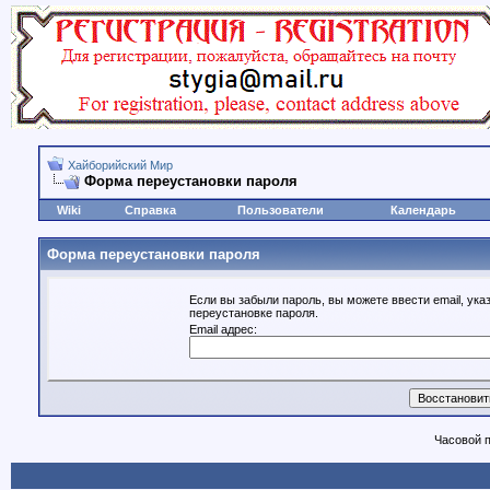
Хайборийский Мир
Форма переустановки пароля
Wiki
Справка
Пользователи
Календарь
Форма переустановки пароля
Если вы забыли пароль, вы можете ввести email, ука
переустановке пароля.
Email адрес:
Часовой 