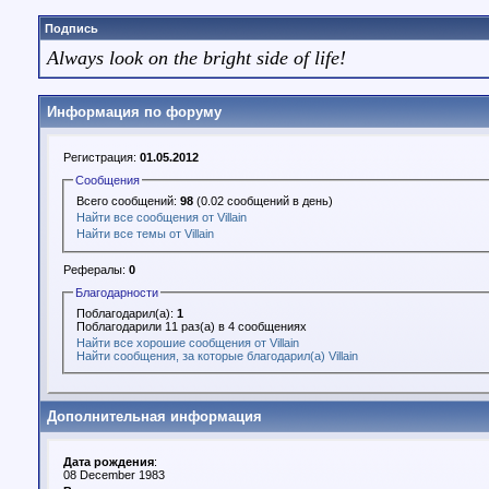
Подпись
Always look on the bright side of life!
Информация по форуму
Регистрация:
01.05.2012
Сообщения
Всего сообщений:
98
(0.02 сообщений в день)
Найти все сообщения от Villain
Найти все темы от Villain
Рефералы:
0
Благодарности
Поблагодарил(а):
1
Поблагодарили 11 раз(а) в 4 сообщениях
Найти все хорошие сообщения от Villain
Найти сообщения, за которые благодарил(а) Villain
Дополнительная информация
Дата рождения
:
08 December 1983