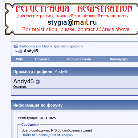
Хайборийский Мир
>
Просмотр профиля
Andy45
Wiki
Справка
Пользователи
Календарь
Просмотр профиля
: Andy45
Andy45
Охотник
Информация по форуму
Регистрация:
20.11.2025
Сообщения
Всего сообщений:
9
(0.03 сообщений в день)
Найти все сообщения от Andy45