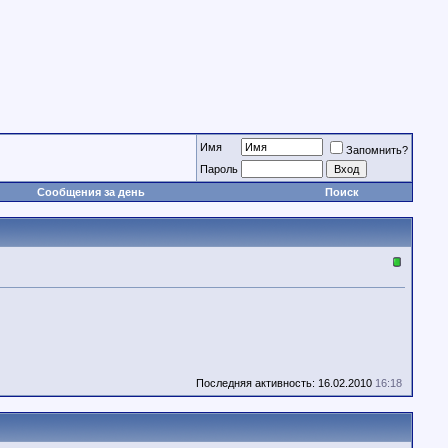
Имя
Запомнить?
Пароль
Сообщения за день
Поиск
Последняя активность: 16.02.2010
16:18