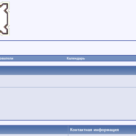
ователи
Календарь
Контактная информация