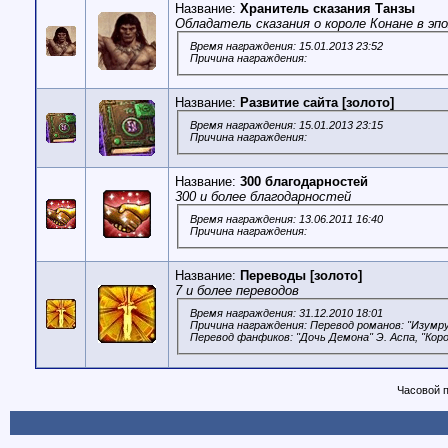
Название:
Хранитель сказания Танзы
Обладатель сказания о короле Конане в эп
Время награждения: 15.01.2013 23:52
Причина награждения:
Название:
Развитие сайта [золото]
Время награждения: 15.01.2013 23:15
Причина награждения:
Название:
300 благодарностей
300 и более благодарностей
Время награждения: 13.06.2011 16:40
Причина награждения:
Название:
Переводы [золото]
7 и более переводов
Время награждения: 31.12.2010 18:01
Причина награждения: Перевод романов: "Изумр
Перевод фанфиков: "Дочь Демона" Э. Аспа, "Коро
Часовой 