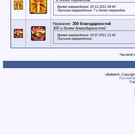
Время награждения: 25.12.2011 08:44
Причина награждения: 7 и более переводов
Название:
300 благодарностей
300 и более благодарностей
Время награждения: 03.07.2011 11:40
Причина награждения:
Часовой 
vBulletin®, Copyrigh
Русский
п
Cop