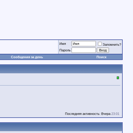
Имя
Запомнить?
Пароль
Сообщения за день
Поиск
Последняя активность: Вчера
23:01