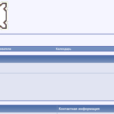
ователи
Календарь
Контактная информация