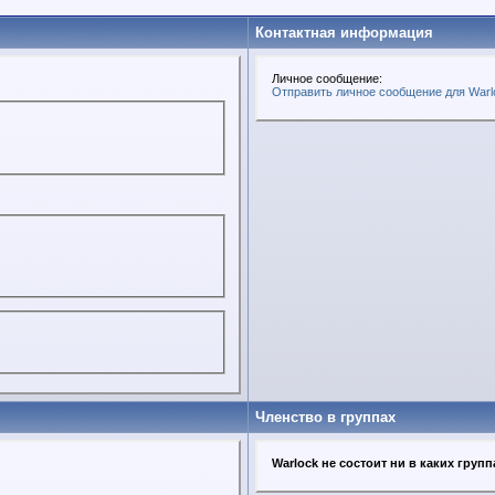
Контактная информация
Личное сообщение:
Отправить личное сообщение для Warl
Членство в группах
Warlock не состоит ни в каких групп