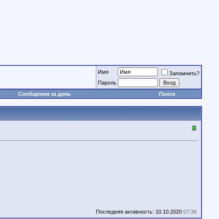
Имя
Запомнить?
Пароль
Сообщения за день
Поиск
Последняя активность: 10.10.2020
07:38