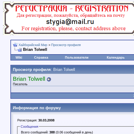
Хайборийский Мир
>
Просмотр профиля
Brian Tolwell
Wiki
Справка
Пользователи
Календарь
Просмотр профиля
: Brian Tolwell
Brian Tolwell
Писатель
Информация по форуму
Регистрация:
30.03.2008
Сообщения
Всего сообщений:
388
(0.06 сообщений в день)