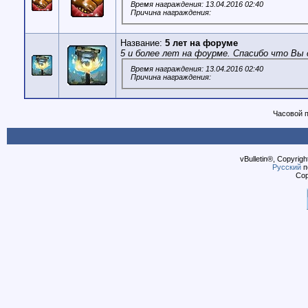
Время награждения: 13.04.2016 02:40
Причина награждения:
Название:
5 лет на форуме
5 и более лет на фоурме. Спасибо что Вы 
Время награждения: 13.04.2016 02:40
Причина награждения:
Часовой 
vBulletin®, Copyrigh
Русский
п
Cop