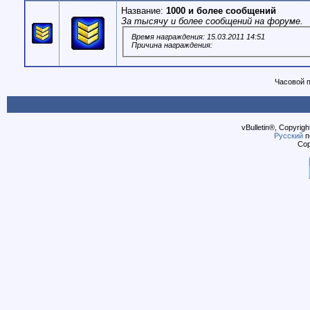
Название:
1000 и более сообщений
За тысячу и более сообщений на форуме.
Время награждения: 15.03.2011 14:51
Причина награждения:
Часовой 
vBulletin®, Copyrigh
Русский
п
Cop