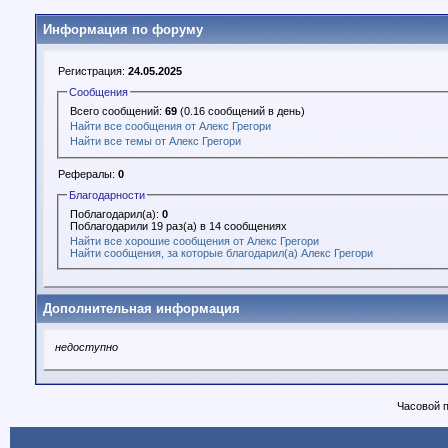
Информация по форуму
Регистрация:
24.05.2025
Сообщения
Всего сообщений:
69
(0.16 сообщений в день)
Найти все сообщения от Алекс Грегори
Найти все темы от Алекс Грегори
Рефералы:
0
Благодарности
Поблагодарил(а):
0
Поблагодарили 19 раз(а) в 14 сообщениях
Найти все хорошие сообщения от Алекс Грегори
Найти сообщения, за которые благодарил(а) Алекс Грегори
Дополнительная информация
недоступно
Часовой 