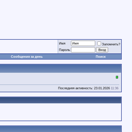
Имя
Запомнить?
Пароль
Сообщения за день
Поиск
Последняя активность: 23.01.2026
11:36