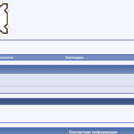
ователи
Календарь
Контактная информация