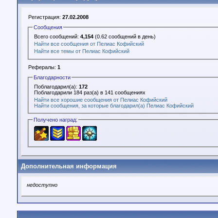
Регистрация:
27.02.2008
Сообщения
Всего сообщений:
4,154
(0.62 сообщений в день)
Найти все сообщения от Пелиас Кофийский
Найти все темы от Пелиас Кофийский
Рефералы:
1
Благодарности
Поблагодарил(а):
172
Поблагодарили 184 раз(а) в 141 сообщениях
Найти все хорошие сообщения от Пелиас Кофийский
Найти сообщения, за которые благодарил(а) Пелиас Кофийский
Получено наград:
Дополнительная информация
недоступно