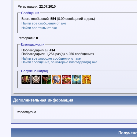
Регистрация:
22.07.2010
Сообщения
Всего сообщений:
554
(0.09 сообщений в день)
Найти все сообщения от аке
Найти все темы от аке
Рефералы:
0
Благодарности
Поблагодарил(а):
414
Поблагодарили 1,254 раз(а) в 256 сообщениях
Найти все хорошие сообщения от аке
Найти сообщения, за которые благодарил(а) аке
Получено наград:
Дополнительная информация
недоступно
Получено