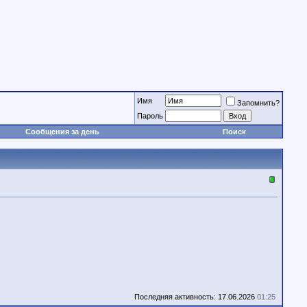
Имя
Запомнить?
Пароль
Сообщения за день
Поиск
Последняя активность: 17.06.2026
01:25