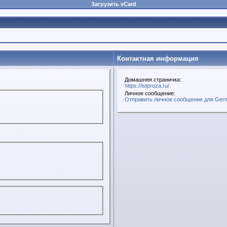
Загрузить vCard
Контактная информация
Домашняя страничка:
https://istproza.ru/
Личное сообщение:
Отправить личное сообщение для Ger