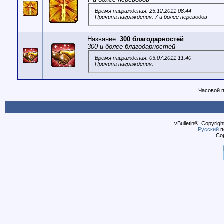
Время награждения: 25.12.2011 08:44
Причина награждения: 7 и более переводов
Название:
300 благодарностей
300 и более благодарностей
Время награждения: 03.07.2011 11:40
Причина награждения:
Часовой 
vBulletin®, Copyrigh
Русский
п
Cop