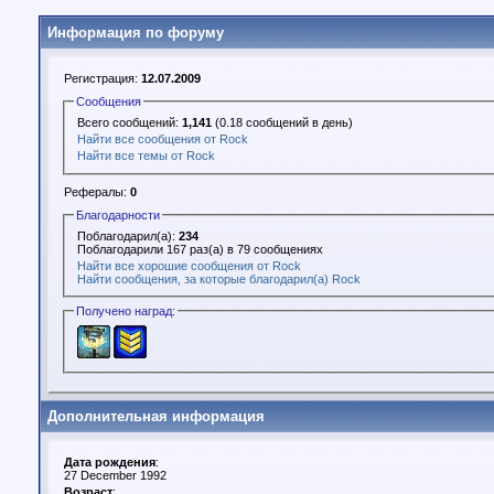
Информация по форуму
Регистрация:
12.07.2009
Сообщения
Всего сообщений:
1,141
(0.18 сообщений в день)
Найти все сообщения от Rock
Найти все темы от Rock
Рефералы:
0
Благодарности
Поблагодарил(а):
234
Поблагодарили 167 раз(а) в 79 сообщениях
Найти все хорошие сообщения от Rock
Найти сообщения, за которые благодарил(а) Rock
Получено наград:
Дополнительная информация
Дата рождения
:
27 December 1992
Возраст
: