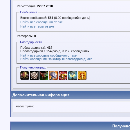
Регистрация:
22.07.2010
Сообщения
Всего сообщений:
554
(0.09 сообщений в день)
Найти все сообщения от аке
Найти все темы от аке
Рефералы:
0
Благодарности
Поблагодарил(а):
414
Поблагодарили 1,254 раз(а) в 256 сообщениях
Найти все хорошие сообщения от аке
Найти сообщения, за которые благодарил(а) аке
Получено наград:
Дополнительная информация
недоступно
Получено