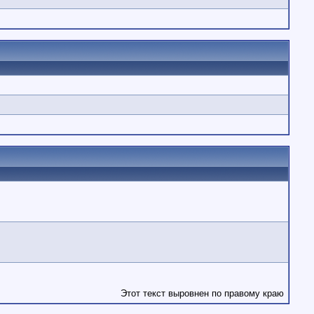
Этот текст выровнен по правому краю