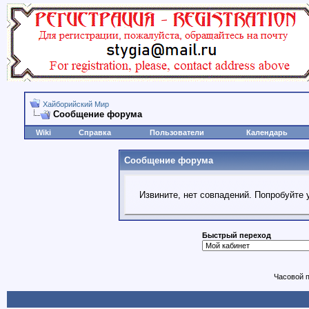
Хайборийский Мир
Сообщение форума
Wiki
Справка
Пользователи
Календарь
Сообщение форума
Извините, нет совпадений. Попробуйте 
Быстрый переход
Часовой 