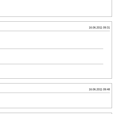
16.06.2011 09:31
16.06.2011 09:48