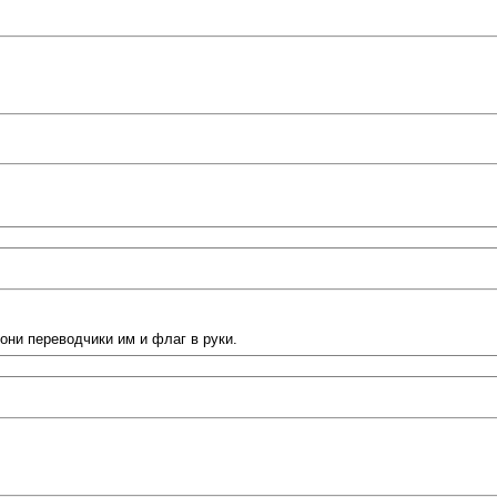
 они переводчики им и флаг в руки.