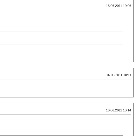
16.06.2011 10:06
16.06.2011 10:11
16.06.2011 10:14