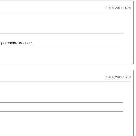
19.06.2011 14:39
и решают многое.
19.06.2011 16:52