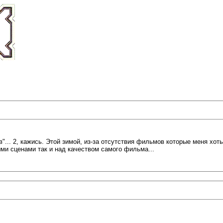
"... 2, кажись. Этой зимой, из-за отсутствия фильмов которые меня хот
ыми сценами так и над качеством самого фильма...