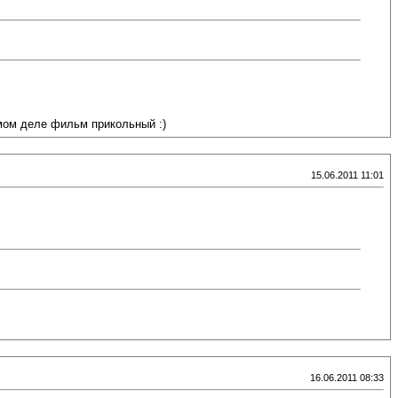
амом деле фильм прикольный :)
15.06.2011 11:01
16.06.2011 08:33