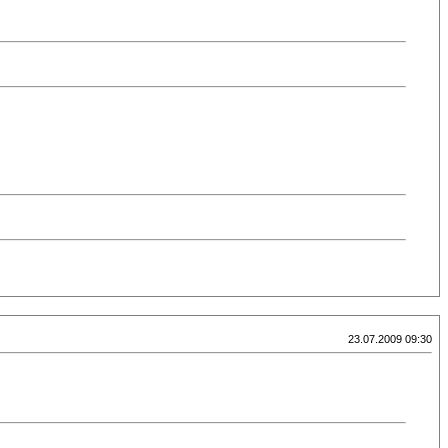
23.07.2009 09:30