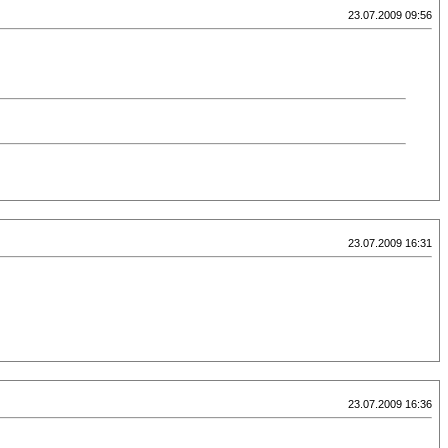
23.07.2009 09:56
23.07.2009 16:31
23.07.2009 16:36