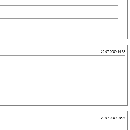
22.07.2009 16:33
23.07.2009 09:27