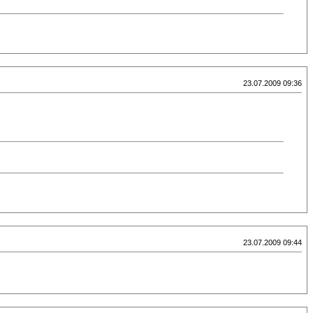
23.07.2009 09:36
23.07.2009 09:44