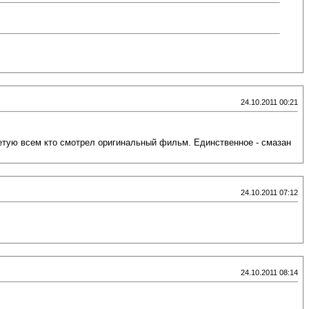
24.10.2011 00:21
ветую всем кто смотрел оригинальный фильм. Единственное - смазан
24.10.2011 07:12
24.10.2011 08:14