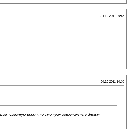
24.10.2011 20:54
30.10.2011 10:38
жасов. Советую всем кто смотрел оригинальный фильм.