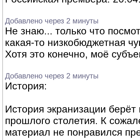
Добавлено через 2 минуты
Не знаю... только что посмот
какая-то низкобюджетная чу
Хотя это конечно, моё субъ
Добавлено через 2 минуты
История:
История экранизации берёт 
прошлого столетия. К сожал
материал не понравился пр