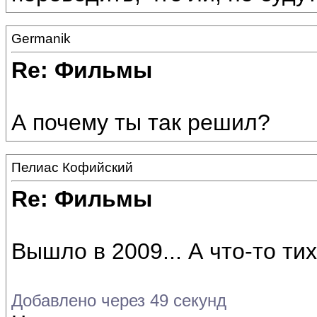
Germanik
Re: Фильмы
А почему ты так решил?
Пелиас Кофийский
Re: Фильмы
Вышло в 2009... А что-то тих
Добавлено через 49 секунд