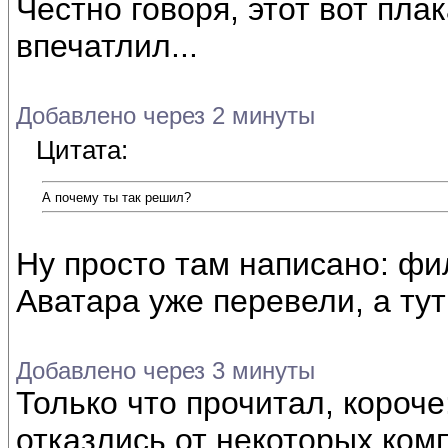
Честно говоря, этот вот пла
впечатлил...
Добавлено через 2 минуты
Цитата:
А почему ты так решил?
Ну просто там написано: фи
Аватара уже перевели, а тут ч
Добавлено через 3 минуты
Только что прочитал, короче
отказлись от некоторых ко