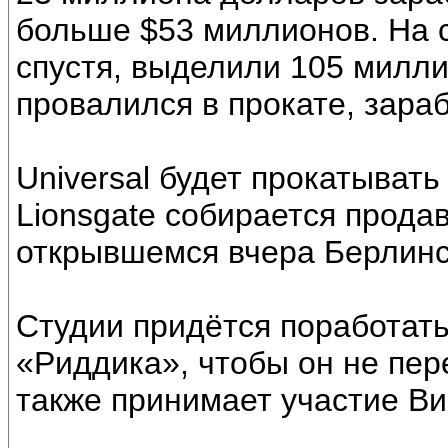
больше $53 миллионов. На с
спустя, выделили 105 милли
провалился в прокате, зара
Universal будет прокатывать
Lionsgate собирается прода
открывшемся вчера Берлинс
Студии придётся поработат
«Риддика», чтобы он не пер
также принимает участие Ви