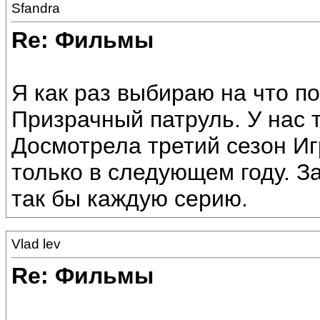
Sfandra
Re: Фильмы
Я как раз выбираю на что п
Призрачный патруль. У нас т
Досмотрела третий сезон Иг
только в следующем году. З
так бы каждую серию.
Vlad lev
Re: Фильмы