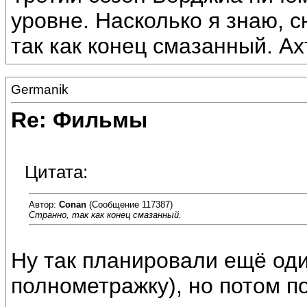
уровне. Насколько я знаю, с
так как конец смазанный. Ах
Germanik
Re: Фильмы
Цитата:
Автор:
Conan
(Сообщение 117387)
Странно, так как конец смазанный.
Ну так планировали ещё оди
полнометражку), но потом по