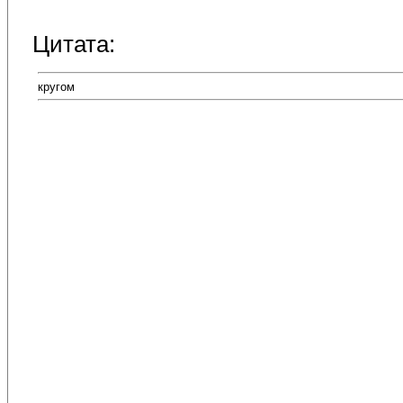
Цитата:
кругом