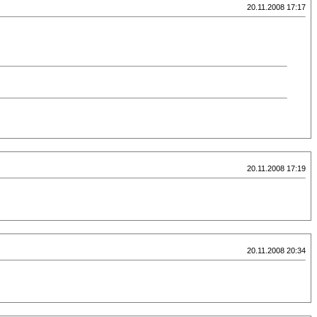
20.11.2008 17:17
20.11.2008 17:19
20.11.2008 20:34