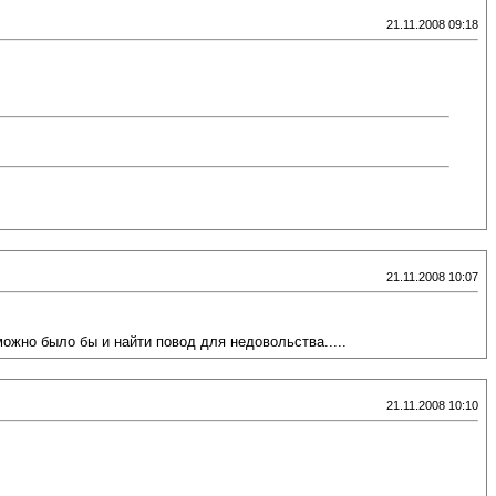
21.11.2008 09:18
21.11.2008 10:07
 можно было бы и найти повод для недовольства.....
21.11.2008 10:10