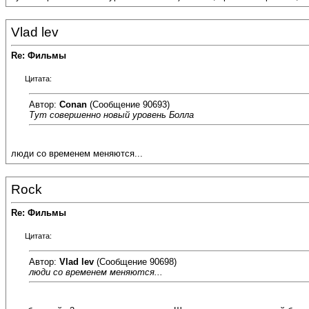
Vlad lev
Re: Фильмы
Цитата:
Автор:
Conan
(Сообщение 90693)
Тут совершенно новый уровень Болла
люди со временем меняются...
Rock
Re: Фильмы
Цитата:
Автор:
Vlad lev
(Сообщение 90698)
люди со временем меняются...