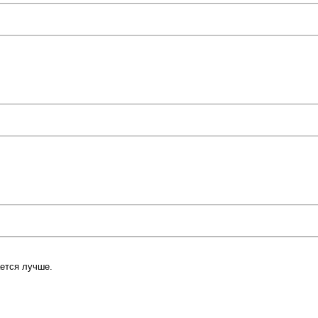
ется лучше.