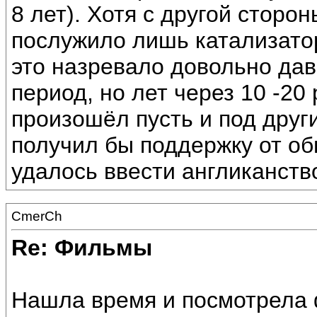
8 лет). Хотя с другой сторо
послужило лишь катализатор
это назревало довольно дав
период, но лет через 10 -20
произошёл пусть и под друг
получил бы поддержку от об
удалось ввести англиканств
CmerCh
Re: Фильмы
Нашла время и посмотрела