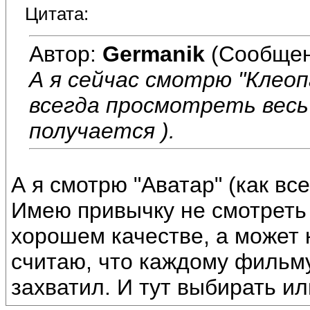
Цитата:
Автор:
Germanik
(Сообщен
А я сейчас смотрю "Клеоп
всегда просмотреть весь 
получается ).
А я смотрю "Аватар" (как все
Имею привычку не смотреть к
хорошем качестве, а может 
считаю, что каждому фильму 
захватил. И тут выбирать и