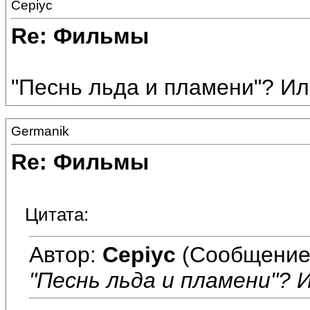
Cepiyc
Re: Фильмы
"Песнь льда и пламени"? Ил
Germanik
Re: Фильмы
Цитата:
Автор:
Cepiyc
(Сообщение
"Песнь льда и пламени"? И