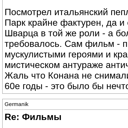
Посмотрел итальянский пепл
Парк крайне фактурен, да и
Шварца в той же роли - а бо
требовалось. Сам фильм - 
мускулистыми героями и кра
мистическом антураже анти
Жаль что Конана не снимали
60е годы - это было бы нечт
Germanik
Re: Фильмы