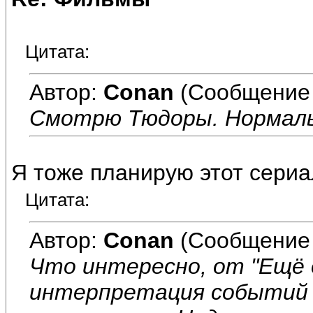
Цитата:
Автор:
Conan
(Сообщение 
Смотрю Тюдоры. Нормаль
Я тоже планирую этот сериа
Цитата:
Автор:
Conan
(Сообщение 
Что интересно, от "Ещё 
интерпретация событий 