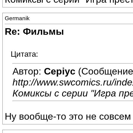
Germanik
Re: Фильмы
Цитата:
Автор:
Cepiyc
(Сообщение
http://www.swcomics.ru/inde
Комиксы с серии "Игра пр
Ну вообще-то это не совсем