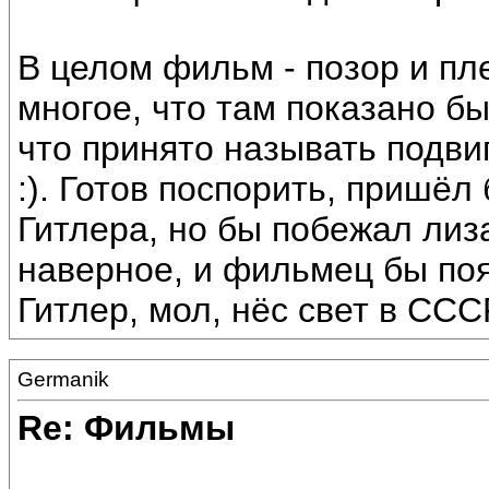
В целом фильм - позор и пле
многое, что там показано б
что принято называть подви
:). Готов поспорить, пришёл
Гитлера, но бы побежал лиз
наверное, и фильмец бы поя
Гитлер, мол, нёс свет в СССР
Germanik
Re: Фильмы