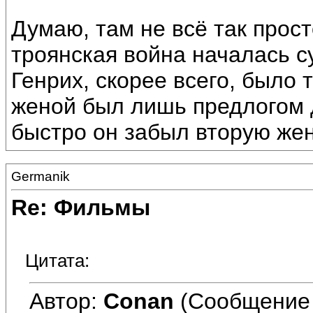
Думаю, там не всё так прост
троянская война началась с
Генрих, скорее всего, было 
женой был лишь предлогом д
быстро он забыл вторую жен
Germanik
Re: Фильмы
Цитата:
Автор:
Conan
(Сообщение 