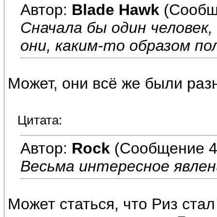
Автор:
Blade Hawk
(Сообщ
Сначала бы один человек,
они, каким-то образом по
Может, они всё же были раз
Цитата:
Автор:
Rock
(Сообщение 4
Весьма интересное явлен
Может статься, что Риз стал