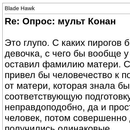
Blade Hawk
Re: Опрос: мульт Конан
Это глупо. С каких пирогов 
девочка, с чего бы вообще у
оставил фамилию матери. С
привел бы человечество к п
от матери, которая знала б
соответствующую подготовку
неправдоподобно, да и прос
человек, потом совершенно 
получились одинаковые.