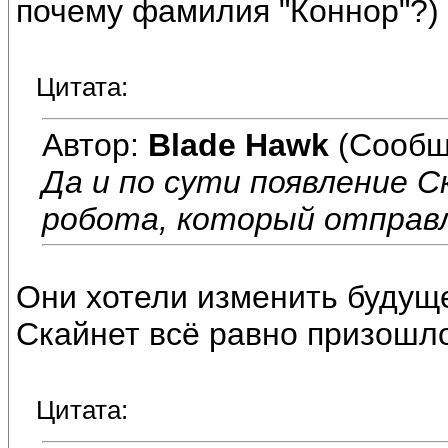
почему фамилия "Коннор"?)
Цитата:
Автор:
Blade Hawk
(Сообщ
Да и по сути появление С
робота, который отправ
Они хотели изменить будущ
Скайнет всё равно призошло
Цитата: