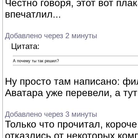
Честно говоря, этот вот пла
впечатлил...
Добавлено через 2 минуты
Цитата:
А почему ты так решил?
Ну просто там написано: фи
Аватара уже перевели, а тут ч
Добавлено через 3 минуты
Только что прочитал, короче
отказлись от некоторых ко