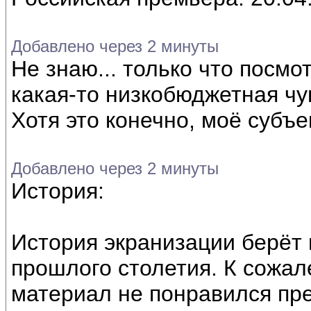
Добавлено через 2 минуты
Не знаю... только что посмот
какая-то низкобюджетная чу
Хотя это конечно, моё субъ
Добавлено через 2 минуты
История:
История экранизации берёт 
прошлого столетия. К сожал
материал не понравился пр