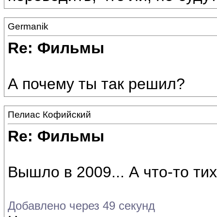
Germanik
Re: Фильмы
А почему ты так решил?
Пелиас Кофийский
Re: Фильмы
Вышло в 2009... А что-то тих
Добавлено через 49 секунд