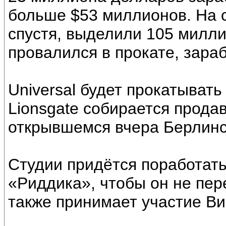
больше $53 миллионов. На с
спустя, выделили 105 милли
провалился в прокате, зара
Universal будет прокатывать
Lionsgate собирается прода
открывшемся вчера Берлинс
Студии придётся поработат
«Риддика», чтобы он не пер
также принимает участие Ви