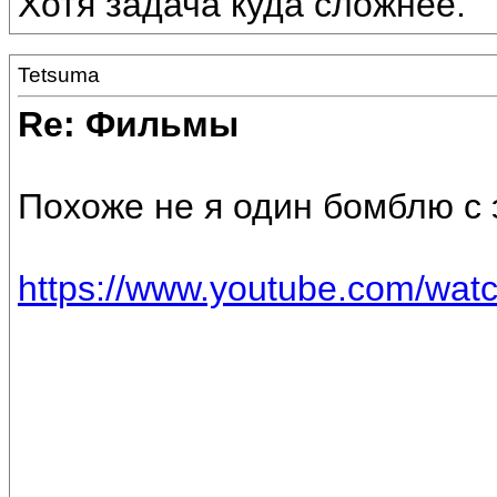
Хотя задача куда сложнее.
Tetsuma
Re: Фильмы
Похоже не я один бомблю с 
https://www.youtube.com/w