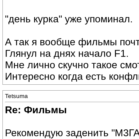
"день курка" уже упоминал.
А так я вообще фильмы почт
Глянул на днях начало F1.
Мне лично скучно такое смот
Интересно когда есть конфли
Tetsuma
Re: Фильмы
Рекомендую заденить "М3ГА