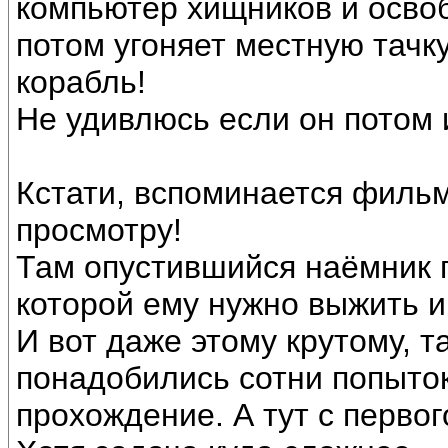
компьютер хищников и освоб
потом угоняет местную тачку
корабль!
Не удивлюсь если он потом и
Кстати, вспоминается фильм
просмотру!
Там опустившийся наёмник 
которой ему нужно выжить и
И вот даже этому крутому, 
понадобились сотни попыто
прохождение. А тут с первог