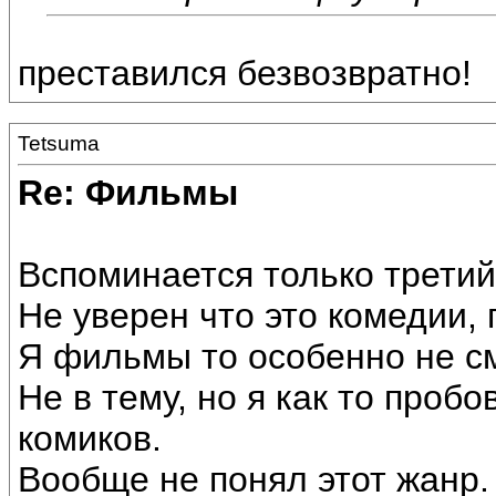
преставился безвозвратно!
Tetsuma
Re: Фильмы
Вспоминается только третий 
Не уверен что это комедии, 
Я фильмы то особенно не с
Не в тему, но я как то проб
комиков.
Вообще не понял этот жанр.