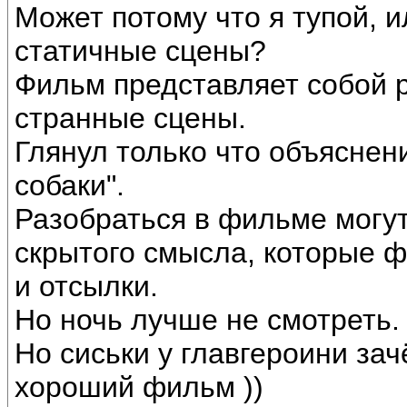
Может потому что я тупой, 
статичные сцены?
Фильм представляет собой 
странные сцены.
Глянул только что объяснени
собаки".
Разобраться в фильме могут
скрытого смысла, которые ф
и отсылки.
Но ночь лучше не смотреть.
Но сиськи у главгероини зач
хороший фильм ))