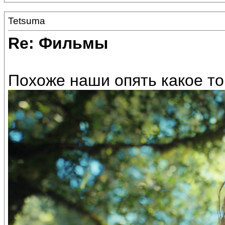
Tetsuma
Re: Фильмы
Похоже наши опять какое то