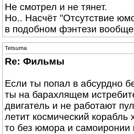
Не смотрел и не тянет.
Но.. Насчёт "Отсутствие юмо
в подобном фэнтези вообще
Tetsuma
Re: Фильмы
Если ты попал в абсурдно 
ты на барахлящем истребите
двигатель и не работают пул
летит космический корабль 
то без юмора и самоиронии 