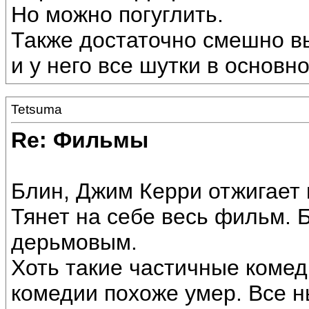
Но можно погуглить.
Также достаточно смешно в
и у него все шутки в основн
Tetsuma
Re: Фильмы
Блин, Джим Керри отжигает 
Тянет на себе весь фильм. 
дерьмовым.
Хоть такие частичные комед
комедии похоже умер. Все 