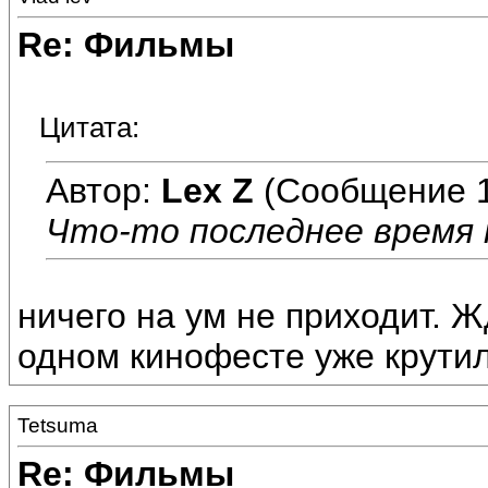
Re: Фильмы
Цитата:
Автор:
Lex Z
(Сообщение 
Что-то последнее время 
ничего на ум не приходит. Ж
одном кинофесте уже крути
Tetsuma
Re: Фильмы