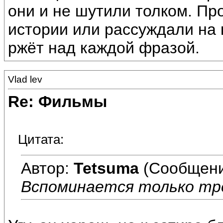
они и не шутили толком. Пр
истории или рассуждали на 
ржёт над каждой фразой.
Vlad lev
Re: Фильмы
Цитата:
Автор:
Tetsuma
(Сообщени
Вспоминается только тр