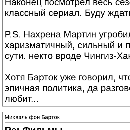
Наконец посмотрел весь сез
классный сериал. Буду ждат
P.S. Нахрена Мартин угроби
харизматичный, сильный и 
сути, некто вроде Чингиз-Ха
Хотя Барток уже говорил, ч
эпичная политика, да разгов
любит...
Михаэль фон Барток