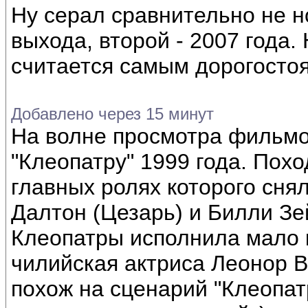
Ну серал сравнительно не н
выхода, второй - 2007 года.
считается самым дорогосто
Добавлено через 15 минут
На волне просмотра фильмо
"Клеопатру" 1999 года. Похо
главных ролях которого снял
Далтон (Цезарь) и Билли Зе
Клеопатры исполнила мало 
чилийская актриса Леонор 
похож на сценарий "Клеопат