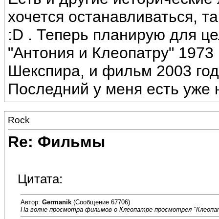
хочется останавливаться, т
:D . Теперь планирую для ц
"Антония и Клеопатру" 1973
Шекспира, и фильм 2003 год
Последний у меня есть уже 
Rock
Re: Фильмы
Цитата:
Автор:
Germanik
(Сообщение 67706)
На волне просмотра фильмов о Клеопатре просмотрел "Клеопат