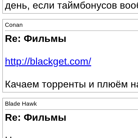
день, если таймбонусов вооб
Conan
Re: Фильмы
http://blackget.com/
Качаем торренты и плюём на
Blade Hawk
Re: Фильмы