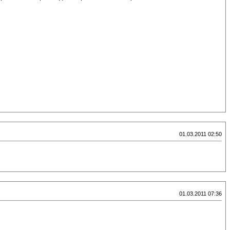
01.03.2011 02:50
01.03.2011 07:36