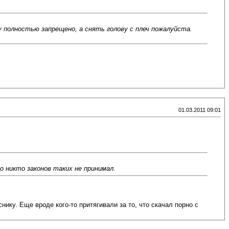
 полностью запрещено, а снять голову с плеч пожалуйста.
01.03.2011 09:01
о никто законов таких не принимал.
нику. Еще вроде кого-то притягивали за то, что скачал порно с