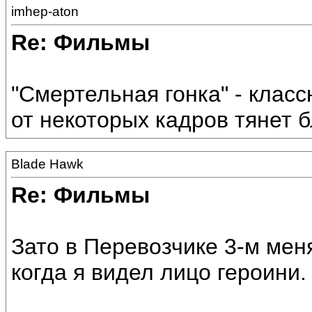
imhep-aton
Re: Фильмы
"Смертельная гонка" - класс
от некоторых кадров тянет 
Blade Hawk
Re: Фильмы
Зато в Перевозчике 3-м мен
когда я видел лицо героини. 