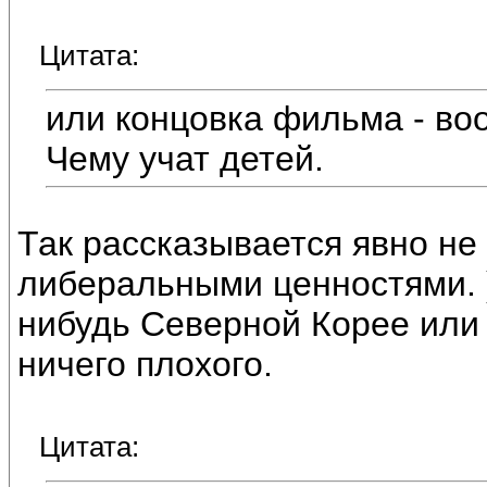
Цитата:
или концовка фильма - в
Чему учат детей.
Так рассказывается явно не
либеральными ценностями. )
нибудь Северной Корее или 
ничего плохого.
Цитата: