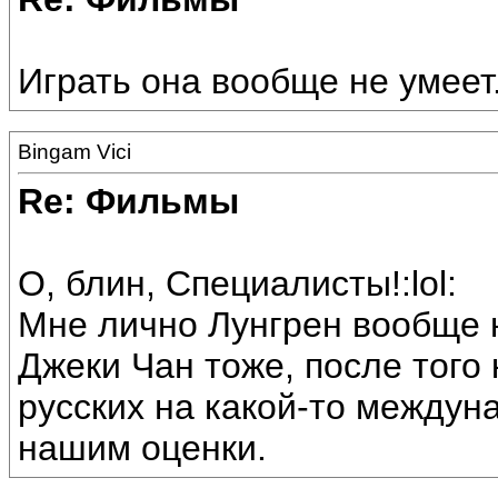
Играть она вообще не умеет
Bingam Vici
Re: Фильмы
О, блин, Специалисты!:lol:
Мне лично Лунгрен вообще н
Джеки Чан тоже, после того 
русских на какой-то междун
нашим оценки.