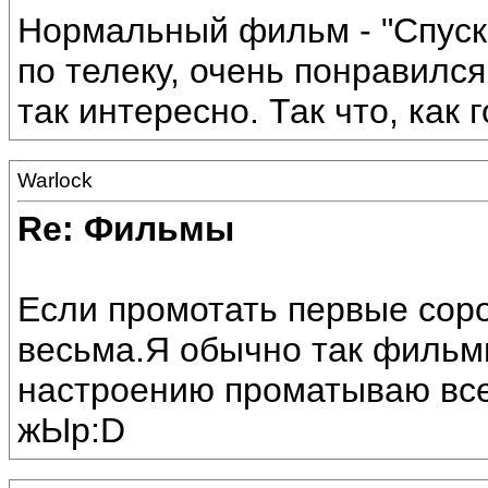
Нормальный фильм - "Спуск"
по телеку, очень понравился
так интересно. Так что, как 
Warlock
Re: Фильмы
Если промотать первые соро
весьма.Я обычно так фильм
настроению проматываю все
жЫр:D