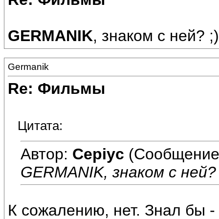
GERMANIK
, знаком с ней? ;)
Germanik
Re: Фильмы
Цитата:
Автор:
Cepiyc
(Сообщение
GERMANIK, знаком с ней?
К сожалению, нет. Знал бы - 