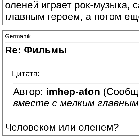
оленей играет рок-музыка, 
главным героем, а потом ещ
Germanik
Re: Фильмы
Цитата:
Автор:
imhep-aton
(Сообщ
вместе с мелким главным
Человеком или оленем?