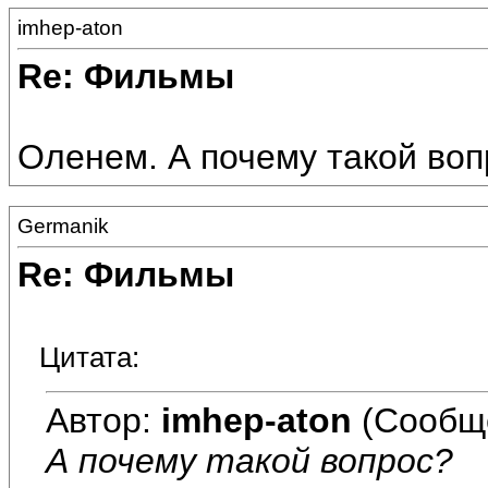
imhep-aton
Re: Фильмы
Оленем. А почему такой вопр
Germanik
Re: Фильмы
Цитата:
Автор:
imhep-aton
(Сообщ
А почему такой вопрос?