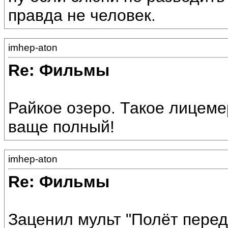
правда не человек.
imhep-aton
Re: Фильмы
Райкое озеро. Такое лицеме
ваще полный!
imhep-aton
Re: Фильмы
Заценил мульт "Полёт перед 