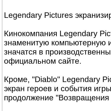
Legendary Pictures экранизир
Кинокомпания Legendary Pic
знаменитую компьютерную иг
значатся в производственны
официальном сайте.
Кроме, "Diablo" Legendary P
экран героев и события игры 
продолжение "Возвращения 