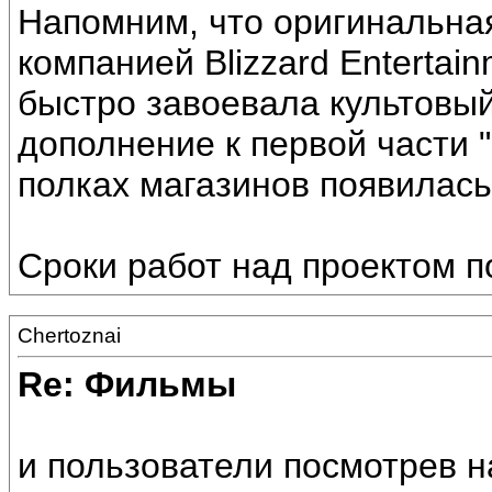
Напомним, что оригинальная
компанией Blizzard Entertai
быстро завоевала культовый
дополнение к первой части "Di
полках магазинов появилась в
Сроки работ над проектом п
Chertoznai
Re: Фильмы
и пользователи посмотрев н