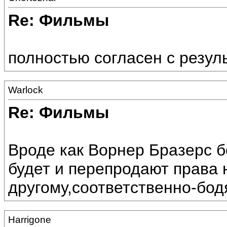
Re: Фильмы
полностью согласен с резуль
Warlock
Re: Фильмы
Вроде как Ворнер Бразерс 
будет и перепродают права 
другому,соответственно-бод
Harrigone