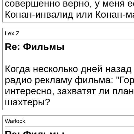
совершенно верно, у меня е
Конан-инвалид или Конан-м
Lex Z
Re: Фильмы
Когда несколько дней назад
радио рекламу фильма: "Гор
интересно, захватят ли пла
шахтеры?
Warlock