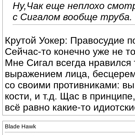
Ну,Чак еще неплохо смот
с Сигалом вообще труба.
Крутой Уокер: Правосудие по
Сейчас-то конечно уже не то.
Мне Сигал всегда нравился 
выражением лица, бесцерем
со своими противниками: в
кости, и т.д. Щас в принцип
всё равно какие-то идиотски
Blade Hawk