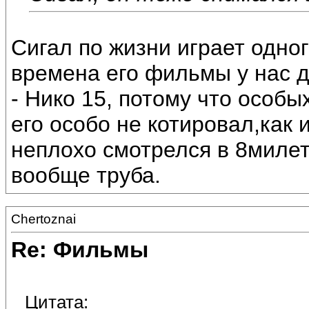
Сигал по жизни играет одно
времена его фильмы у нас д
- Нико 15, потому что особ
его особо не котировал,как 
неплохо смотрелся в 8милет
вообще труба.
Chertoznai
Re: Фильмы
Цитата: