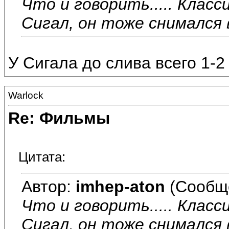
Что и говорить..... Класс
Сигал, он тоже снимался 
У Сигала до слива всего 1-
Warlock
Re: Фильмы
Цитата:
Автор:
imhep-aton
(Сообщ
Что и говорить..... Класс
Сигал, он тоже снимался 