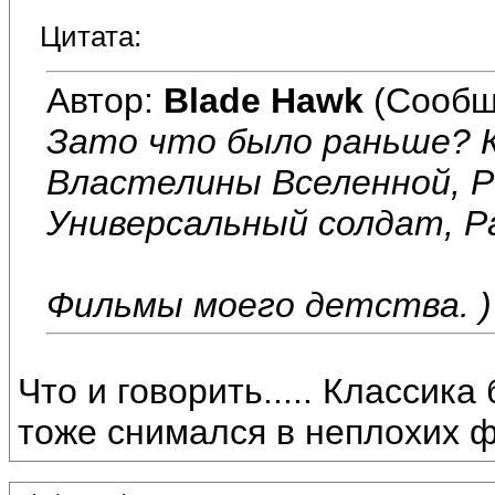
Цитата:
Автор:
Blade Hawk
(Сообщ
Зато что было раньше? К
Властелины Вселенной, Ро
Универсальный солдат, Ра
Фильмы моего детства. )
Что и говорить..... Классика
тоже снимался в неплохих 