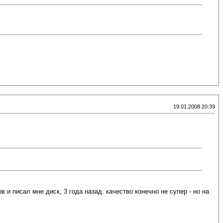
19.01.2008 20:39
в и писал мне диск, 3 года назад. качество конечно не супер - но на